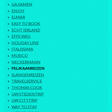
GA SAMEN
ENJOY
ELMAR
EASY TO BOOK
ECHT IERLAND
EFFE WEG
HOLIDAY LINE
ITALISSIMA
MUSICO
NECKERMANN
PELIKAANREIZEN
SLANGENREIZEN
TRAVELSERVICE
THOMAS COOK
UW STEDENTRIP
UW CITYTRIP
WAY TO STAY