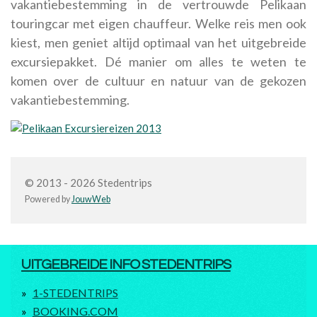
vakantiebestemming in de vertrouwde Pelikaan
touringcar met eigen chauffeur. Welke reis men ook
kiest, men geniet altijd optimaal van het uitgebreide
excursiepakket. Dé manier om alles te weten te
komen over de cultuur en natuur van de gekozen
vakantiebestemming.
© 2013 - 2026 Stedentrips
Powered by
JouwWeb
UITGEBREIDE INFO STEDENTRIPS
1-STEDENTRIPS
BOOKING.COM